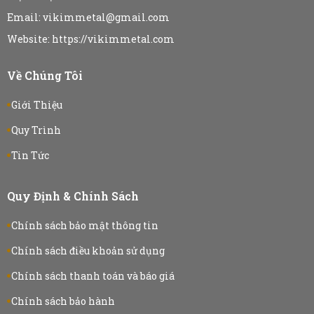
Email: vikimmetal@gmail.com
Website: https://vikimmetal.com
Về Chúng Tôi
Giới Thiệu
Quy Trình
Tin Tức
Quy Định & Chính Sách
Chính sách bảo mật thông tin
Chính sách điều khoản sử dụng
Chính sách thanh toán và báo giá
Chính sách bảo hành