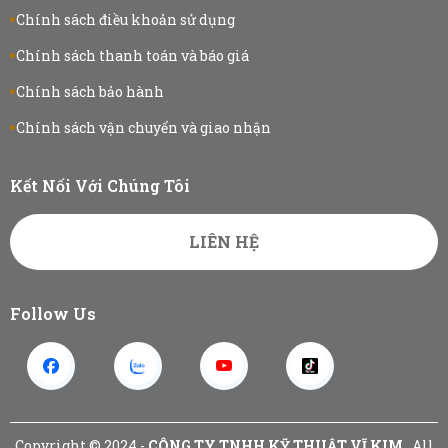
Chính sách điều khoản sử dụng
Chính sách thanh toán và báo giá
Chính sách bảo hành
Chính sách vận chuyển và giao nhận
Kết Nối Với Chúng Tôi
LIÊN HỆ
Follow Us
Copyright © 2024 -
CÔNG TY TNHH KỸ THUẬT VĨ KIM
. All