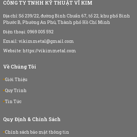
CÔNG TY TNHH KỸ THUẬT VĨ KIM
Địa chỉ:
Số 239/22, đường Bình Chuẩn 67, tổ 22, khu phố Bình
Phước B, Phường An Phú, Thành phố Hồ Chí Minh
Điện thoại: 0969 005 592
Email: vikimmetal@gmail.com
Website: https://vikimmetal.com
Về Chúng Tôi
Giới Thiệu
Quy Trình
Tin Tức
Quy Định & Chính Sách
Chính sách bảo mật thông tin