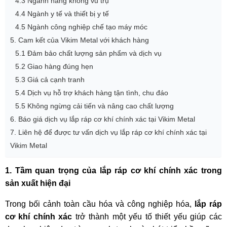
4.3 Ngành hàng không vũ trụ
4.4 Ngành y tế và thiết bị y tế
4.5 Ngành công nghiệp chế tạo máy móc
5. Cam kết của Vikim Metal với khách hàng
5.1 Đảm bảo chất lượng sản phẩm và dịch vụ
5.2 Giao hàng đúng hẹn
5.3 Giá cả cạnh tranh
5.4 Dịch vụ hỗ trợ khách hàng tận tình, chu đáo
5.5 Không ngừng cải tiến và nâng cao chất lượng
6. Báo giá dịch vụ lắp ráp cơ khí chính xác tại Vikim Metal
7. Liên hệ để được tư vấn dịch vụ lắp ráp cơ khí chính xác tại
Vikim Metal
1. Tầm quan trọng của lắp ráp cơ khí chính xác trong
sản xuất hiện đại
Trong bối cảnh toàn cầu hóa và công nghiệp hóa,
lắp ráp
cơ khí chính xác
trở thành một yếu tố thiết yếu giúp các