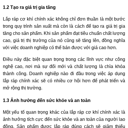
1.2 Tạo ra giá trị gia tăng
Lắp ráp cơ khí chính xác không chỉ đơn thuần là một bước
trong quy trình sản xuất mà còn là cách để tạo ra giá trị gia
tăng cho sản phẩm. Khi sản phẩm đạt tiêu chuẩn chất lượng
cao, giá trị thị trường của nó cũng sẽ tăng lên, đồng nghĩa
với việc doanh nghiệp có thể bán được với giá cao hơn.
Điều này đặc biệt quan trọng trong các lĩnh vực như công
nghệ cao, nơi mà sự đổi mới và chất lượng là chìa khóa
thành công. Doanh nghiệp nào đi đầu trong việc áp dụng
lắp ráp chính xác sẽ có nhiều cơ hội hơn để phát triển và
mở rộng thị trường.
1.3 Ảnh hưởng đến sức khỏe và an toàn
Một yếu tố quan trọng khác của lắp ráp cơ khí chính xác là
ảnh hưởng tích cực đến sức khỏe và an toàn của người lao
động. Sản phẩm được lắp ráp đúng cách sẽ giảm thiểu