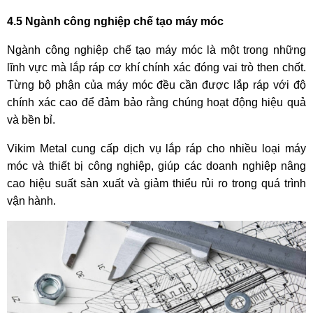
4.5 Ngành công nghiệp chế tạo máy móc
Ngành công nghiệp chế tạo máy móc là một trong những
lĩnh vực mà lắp ráp cơ khí chính xác đóng vai trò then chốt.
Từng bộ phận của máy móc đều cần được lắp ráp với độ
chính xác cao để đảm bảo rằng chúng hoạt động hiệu quả
và bền bỉ.
Vikim Metal cung cấp dịch vụ lắp ráp cho nhiều loại máy
móc và thiết bị công nghiệp, giúp các doanh nghiệp nâng
cao hiệu suất sản xuất và giảm thiểu rủi ro trong quá trình
vận hành.