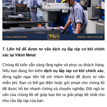
7. Liên hệ để được tư vấn dịch vụ lắp ráp cơ khí chính
xác tại Vikim Metal
Chúng tôi luôn sẵn sàng lắng nghe và phục vụ khách hàng.
Nếu bạn đang tìm kiếm
dịch vụ lắp ráp cơ khí chính xác
,
đừng ngần ngại liên hệ với Vikim Metal để được tư vấn
miễn phí. Bạn có thể gọi điện hoặc gửi email cho chúng tôi
để được hỗ trợ nhanh chóng và chuyên nghiệp. Đội ngũ tư
vấn của chúng tôi sẽ giúp bạn tìm ra giải pháp tốt nhất cho
nhu cầu lắp ráp của bạn.