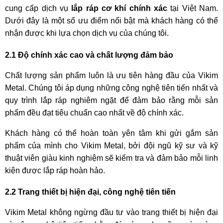
cung cấp dịch vụ
lắp ráp cơ khí chính xác
tại Việt Nam.
Dưới đây là một số ưu điểm nổi bật mà khách hàng có thể
nhận được khi lựa chọn dịch vụ của chúng tôi.
2.1 Độ chính xác cao và chất lượng đảm bảo
Chất lượng sản phẩm luôn là ưu tiên hàng đầu của Vikim
Metal. Chúng tôi áp dụng những công nghệ tiên tiến nhất và
quy trình lắp ráp nghiêm ngặt để đảm bảo rằng mỗi sản
phẩm đều đạt tiêu chuẩn cao nhất về độ chính xác.
Khách hàng có thể hoàn toàn yên tâm khi gửi gắm sản
phẩm của mình cho Vikim Metal, bởi đội ngũ kỹ sư và kỹ
thuật viên giàu kinh nghiệm sẽ kiểm tra và đảm bảo mỗi linh
kiện được lắp ráp hoàn hảo.
2.2 Trang thiết bị hiện đại, công nghệ tiên tiến
Vikim Metal không ngừng đầu tư vào trang thiết bị hiện đại