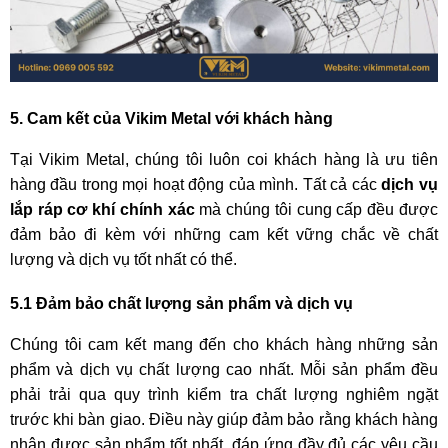
5. Cam kết của Vikim Metal với khách hàng
Tại Vikim Metal, chúng tôi luôn coi khách hàng là ưu tiên
hàng đầu trong mọi hoạt động của mình. Tất cả các
dịch vụ
lắp ráp cơ khí chính xác
mà chúng tôi cung cấp đều được
đảm bảo đi kèm với những cam kết vững chắc về chất
lượng và dịch vụ tốt nhất có thể.
5.1 Đảm bảo chất lượng sản phẩm và dịch vụ
Chúng tôi cam kết mang đến cho khách hàng những sản
phẩm và dịch vụ chất lượng cao nhất. Mỗi sản phẩm đều
phải trải qua quy trình kiểm tra chất lượng nghiêm ngặt
trước khi bàn giao. Điều này giúp đảm bảo rằng khách hàng
nhận được sản phẩm tốt nhất, đáp ứng đầy đủ các yêu cầu