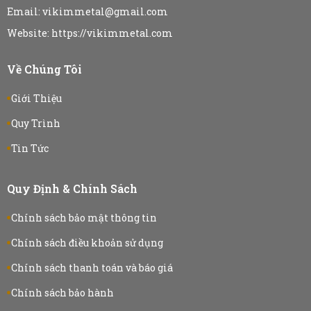
Email: vikimmetal@gmail.com
Website: https://vikimmetal.com
Về Chúng Tôi
Giới Thiệu
Quy Trình
Tin Tức
Quy Định & Chính Sách
Chính sách bảo mật thông tin
Chính sách điều khoản sử dụng
Chính sách thanh toán và báo giá
Chính sách bảo hành