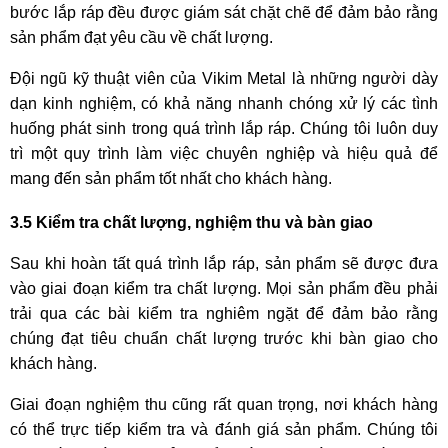
bước lắp ráp đều được giám sát chặt chẽ để đảm bảo rằng
sản phẩm đạt yêu cầu về chất lượng.
Đội ngũ kỹ thuật viên của Vikim Metal là những người dày
dạn kinh nghiệm, có khả năng nhanh chóng xử lý các tình
huống phát sinh trong quá trình lắp ráp. Chúng tôi luôn duy
trì một quy trình làm việc chuyên nghiệp và hiệu quả để
mang đến sản phẩm tốt nhất cho khách hàng.
3.5 Kiểm tra chất lượng, nghiệm thu và bàn giao
Sau khi hoàn tất quá trình lắp ráp, sản phẩm sẽ được đưa
vào giai đoạn kiểm tra chất lượng. Mọi sản phẩm đều phải
trải qua các bài kiểm tra nghiêm ngặt để đảm bảo rằng
chúng đạt tiêu chuẩn chất lượng trước khi bàn giao cho
khách hàng.
Giai đoạn nghiệm thu cũng rất quan trọng, nơi khách hàng
có thể trực tiếp kiểm tra và đánh giá sản phẩm. Chúng tôi