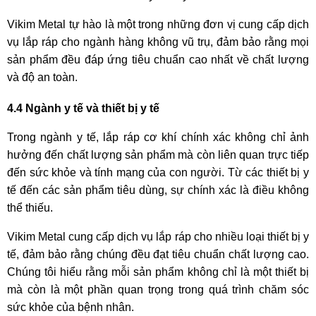
Vikim Metal tự hào là một trong những đơn vị cung cấp dịch
vụ lắp ráp cho ngành hàng không vũ trụ, đảm bảo rằng mọi
sản phẩm đều đáp ứng tiêu chuẩn cao nhất về chất lượng
và độ an toàn.
4.4 Ngành y tế và thiết bị y tế
Trong ngành y tế, lắp ráp cơ khí chính xác không chỉ ảnh
hưởng đến chất lượng sản phẩm mà còn liên quan trực tiếp
đến sức khỏe và tính mạng của con người. Từ các thiết bị y
tế đến các sản phẩm tiêu dùng, sự chính xác là điều không
thể thiếu.
Vikim Metal cung cấp dịch vụ lắp ráp cho nhiều loại thiết bị y
tế, đảm bảo rằng chúng đều đạt tiêu chuẩn chất lượng cao.
Chúng tôi hiểu rằng mỗi sản phẩm không chỉ là một thiết bị
mà còn là một phần quan trọng trong quá trình chăm sóc
sức khỏe của bệnh nhân.