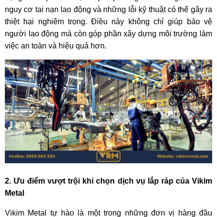
nguy cơ tai nạn lao động và những lỗi kỹ thuật có thể gây ra
thiệt hại nghiêm trọng. Điều này không chỉ giúp bảo vệ
người lao động mà còn góp phần xây dựng môi trường làm
việc an toàn và hiệu quả hơn.
2. Ưu điểm vượt trội khi chọn dịch vụ lắp ráp của Vikim
Metal
Vikim Metal tự hào là một trong những đơn vị hàng đầu