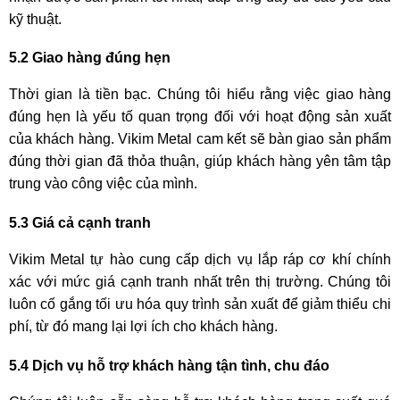
kỹ thuật.
5.2 Giao hàng đúng hẹn
Thời gian là tiền bạc. Chúng tôi hiểu rằng việc giao hàng
đúng hẹn là yếu tố quan trọng đối với hoạt động sản xuất
của khách hàng. Vikim Metal cam kết sẽ bàn giao sản phẩm
đúng thời gian đã thỏa thuận, giúp khách hàng yên tâm tập
trung vào công việc của mình.
5.3 Giá cả cạnh tranh
Vikim Metal tự hào cung cấp dịch vụ lắp ráp cơ khí chính
xác với mức giá cạnh tranh nhất trên thị trường. Chúng tôi
luôn cố gắng tối ưu hóa quy trình sản xuất để giảm thiểu chi
phí, từ đó mang lại lợi ích cho khách hàng.
5.4 Dịch vụ hỗ trợ khách hàng tận tình, chu đáo