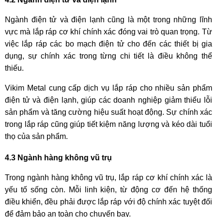
Ngành điện tử và điện lạnh cũng là một trong những lĩnh
vực mà lắp ráp cơ khí chính xác đóng vai trò quan trọng. Từ
việc lắp ráp các bo mạch điện tử cho đến các thiết bị gia
dụng, sự chính xác trong từng chi tiết là điều không thể
thiếu.
Vikim Metal cung cấp dịch vụ lắp ráp cho nhiều sản phẩm
điện tử và điện lạnh, giúp các doanh nghiệp giảm thiểu lỗi
sản phẩm và tăng cường hiệu suất hoạt động. Sự chính xác
trong lắp ráp cũng giúp tiết kiệm năng lượng và kéo dài tuổi
thọ của sản phẩm.
4.3 Ngành hàng không vũ trụ
Trong ngành hàng không vũ trụ, lắp ráp cơ khí chính xác là
yếu tố sống còn. Mỗi linh kiện, từ động cơ đến hệ thống
điều khiển, đều phải được lắp ráp với độ chính xác tuyệt đối
để đảm bảo an toàn cho chuyến bay.