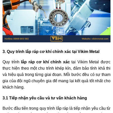
3. Quy trình lắp ráp cơ khí chính xác tại Vikim Metal
Quy trình
lắp ráp cơ khí chính xác
tại Vikim Metal được
thực hiện theo một chu trình khép kín, đảm bảo tính khả thi
và hiệu quả trong từng giai đoạn. Mỗi bước đều có sự tham
gia của đội ngũ chuyên gia để mang lại kết quả tốt nhất cho
khách hàng.
3.1 Tiếp nhận yêu cầu và tư vấn khách hàng
Bước đầu tiên trong quy trình lắp ráp là tiếp nhận yêu cầu từ