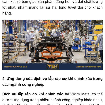
cam kết sẽ bàn giao sản phẩm đúng hẹn và đạt chất lượng
tốt nhất, nhằm mang lại sự hài lòng tuyệt đối cho khách
hàng.
4. Ứng dụng của dịch vụ lắp ráp cơ khí chính xác trong
các ngành công nghiệp
Dịch vụ lắp ráp cơ khí chính xác
tại Vikim Metal có thể
được ứng dụng trong nhiều ngành công nghiệp khác nhau,