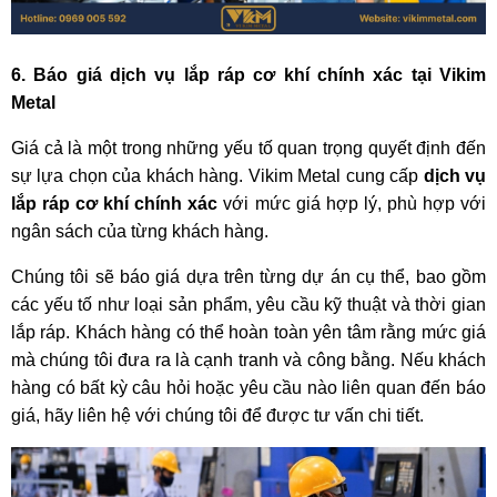
6. Báo giá dịch vụ lắp ráp cơ khí chính xác tại Vikim
Metal
Giá cả là một trong những yếu tố quan trọng quyết định đến
sự lựa chọn của khách hàng. Vikim Metal cung cấp
dịch vụ
lắp ráp cơ khí chính xác
với mức giá hợp lý, phù hợp với
ngân sách của từng khách hàng.
Chúng tôi sẽ báo giá dựa trên từng dự án cụ thể, bao gồm
các yếu tố như loại sản phẩm, yêu cầu kỹ thuật và thời gian
lắp ráp. Khách hàng có thể hoàn toàn yên tâm rằng mức giá
mà chúng tôi đưa ra là cạnh tranh và công bằng. Nếu khách
hàng có bất kỳ câu hỏi hoặc yêu cầu nào liên quan đến báo
giá, hãy liên hệ với chúng tôi để được tư vấn chi tiết.