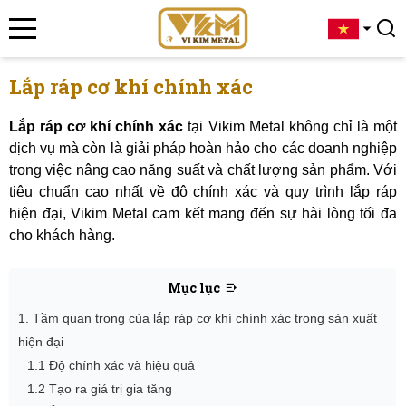
Lắp ráp cơ khí chính xác
Lắp ráp cơ khí chính xác
tại Vikim Metal không chỉ là một
dịch vụ mà còn là giải pháp hoàn hảo cho các doanh nghiệp
trong việc nâng cao năng suất và chất lượng sản phẩm. Với
tiêu chuẩn cao nhất về độ chính xác và quy trình lắp ráp
hiện đại, Vikim Metal cam kết mang đến sự hài lòng tối đa
cho khách hàng.
Mục lục
1. Tầm quan trọng của lắp ráp cơ khí chính xác trong sản xuất
hiện đại
1.1 Độ chính xác và hiệu quả
1.2 Tạo ra giá trị gia tăng