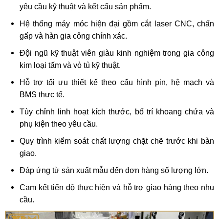
yêu cầu kỹ thuật và kết cấu sản phẩm.
Hệ thống máy móc hiện đại gồm cắt laser CNC, chấn
gấp và hàn gia công chính xác.
Đội ngũ kỹ thuật viên giàu kinh nghiệm trong gia công
kim loại tấm và vỏ tủ kỹ thuật.
Hỗ trợ tối ưu thiết kế theo cấu hình pin, hệ mạch và
BMS thực tế.
Tùy chỉnh linh hoạt kích thước, bố trí khoang chứa và
phụ kiện theo yêu cầu.
Quy trình kiểm soát chất lượng chặt chẽ trước khi bàn
giao.
Đáp ứng từ sản xuất mẫu đến đơn hàng số lượng lớn.
Cam kết tiến độ thực hiện và hỗ trợ giao hàng theo nhu
cầu.