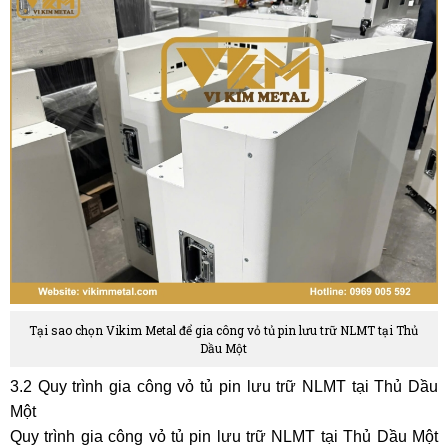
Tại sao chọn Vikim Metal để gia công vỏ tủ pin lưu trữ NLMT tại Thủ
Dầu Một
3.2 Quy trình gia công vỏ tủ pin lưu trữ NLMT tại Thủ Dầu
Một
Quy trình gia công vỏ tủ pin lưu trữ NLMT tại Thủ Dầu Một