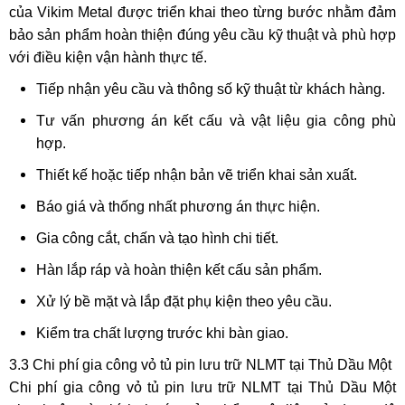
của Vikim Metal được triển khai theo từng bước nhằm đảm
bảo sản phẩm hoàn thiện đúng yêu cầu kỹ thuật và phù hợp
với điều kiện vận hành thực tế.
Tiếp nhận yêu cầu và thông số kỹ thuật từ khách hàng.
Tư vấn phương án kết cấu và vật liệu gia công phù
hợp.
Thiết kế hoặc tiếp nhận bản vẽ triển khai sản xuất.
Báo giá và thống nhất phương án thực hiện.
Gia công cắt, chấn và tạo hình chi tiết.
Hàn lắp ráp và hoàn thiện kết cấu sản phẩm.
Xử lý bề mặt và lắp đặt phụ kiện theo yêu cầu.
Kiểm tra chất lượng trước khi bàn giao.
3.3 Chi phí gia công vỏ tủ pin lưu trữ NLMT tại Thủ Dầu Một
Chi phí gia công vỏ tủ pin lưu trữ NLMT tại Thủ Dầu Một