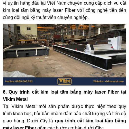
vị uy tín hàng đầu tại Việt Nam chuyên cung cấp dịch vụ cắt
kim loại tấm bằng máy laser Fiber với công nghệ tiên tiến
cùng đội ngũ kỹ thuật viên chuyên nghiệp.
6. Quy trình cắt kim loại tấm bằng máy laser Fiber tại
Vikim Metal
Tại Vikim Metal mỗi sản phẩm được thực hiện theo quy
trình khoa học, bài bản nhằm đảm bảo chất lượng và tiến độ
giao hàng. Dưới đây là
quy trình cắt kim loại tấm bằng
máy laser Fiber
gồm các bước cơ bản dưới đây: