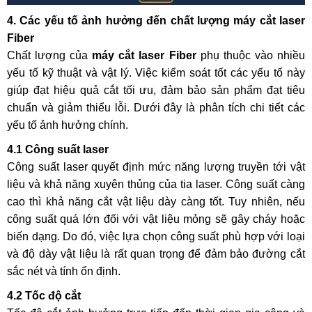
4. Các yếu tố ảnh hưởng đến chất lượng máy cắt laser
Fiber
Chất lượng của
máy cắt laser Fiber
phụ thuộc vào nhiều
yếu tố kỹ thuật và vật lý. Việc kiểm soát tốt các yếu tố này
giúp đạt hiệu quả cắt tối ưu, đảm bảo sản phẩm đạt tiêu
chuẩn và giảm thiểu lỗi. Dưới đây là phân tích chi tiết các
yếu tố ảnh hưởng chính.
4.1 Công suất laser
Công suất laser quyết định mức năng lượng truyền tới vật
liệu và khả năng xuyên thủng của tia laser. Công suất càng
cao thì khả năng cắt vật liệu dày càng tốt. Tuy nhiên, nếu
công suất quá lớn đối với vật liệu mỏng sẽ gây cháy hoặc
biến dạng. Do đó, việc lựa chọn công suất phù hợp với loại
và độ dày vật liệu là rất quan trọng để đảm bảo đường cắt
sắc nét và tính ổn định.
4.2 Tốc độ cắt