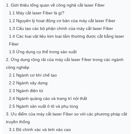
1. Giới thiệu tổng quan về công nghệ cắt laser Fiber
1.1 Máy cắt laser Fiber là gì?
1.2 Nguyên lý hoạt động cơ bản của máy cắt laser Fiber
1.3 Cấu tạo các bộ phận chính của máy cắt laser Fiber
1.4 Các loại vật liệu kim loại tấm thường được cắt bằng laser
Fiber
1.5 Ứng dụng cụ thể trong sản xuất
2. Ứng dụng rộng rãi của máy cắt laser Fiber trong các ngành
công nghiệp
2.1 Ngành cơ khí chế tạo
2.2 Ngành xây dựng
2.3 Ngành điện tử
2.4 Ngành quảng cáo và trang trí nội thất
2.5 Ngành sản xuất ô tô và phụ tùng
3. Ưu điểm của máy cắt laser Fiber so với các phương pháp cắt
truyền thống
3.1 Độ chính xác và tinh xảo cao