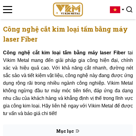
Công nghệ cắt kim loại tấm bằng máy
laser Fiber
Công nghệ cắt kim loại tấm bằng máy laser Fiber
tại
Vikim Metal mang đến giải pháp gia công hiện đại, chính
xác và hiệu quả cao. Với khả năng cắt nhanh, đường nét
sắc sảo và tiết kiệm vật liệu, công nghệ này đang được ứng
dụng rộng rãi trong nhiều ngành công nghiệp. Vikim Metal
không ngừng đầu tư máy móc tiên tiến, đáp ứng đa dạng
nhu cầu của khách hàng và khẳng định vị thế trong lĩnh vực
gia công kim loại. Hãy liên hệ ngay với Vikim Metal để được
tư vấn và báo giá chi tiết!
Mục lục