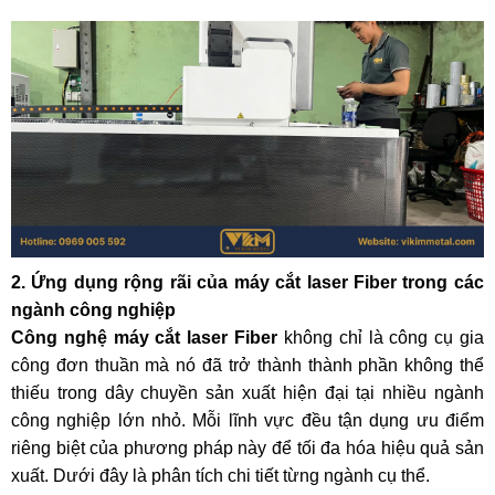
2. Ứng dụng rộng rãi của máy cắt laser Fiber trong các
ngành công nghiệp
Công nghệ máy cắt laser Fiber
không chỉ là công cụ gia
công đơn thuần mà nó đã trở thành thành phần không thể
thiếu trong dây chuyền sản xuất hiện đại tại nhiều ngành
công nghiệp lớn nhỏ. Mỗi lĩnh vực đều tận dụng ưu điểm
riêng biệt của phương pháp này để tối đa hóa hiệu quả sản
xuất. Dưới đây là phân tích chi tiết từng ngành cụ thể.