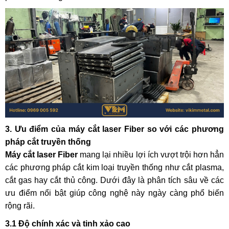
3. Ưu điểm của máy cắt laser Fiber so với các phương
pháp cắt truyền thống
Máy cắt laser Fiber
mang lại nhiều lợi ích vượt trội hơn hẳn
các phương pháp cắt kim loại truyền thống như cắt plasma,
cắt gas hay cắt thủ công. Dưới đây là phân tích sâu về các
ưu điểm nổi bật giúp công nghệ này ngày càng phổ biến
rộng rãi.
3.1 Độ chính xác và tinh xảo cao