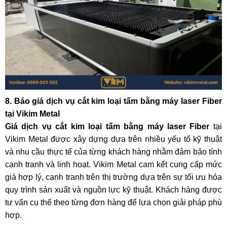
8. Báo giá dịch vụ cắt kim loại tấm bằng máy laser Fiber
tại Vikim Metal
Giá dịch vụ cắt kim loại tấm bằng máy laser Fiber
tại
Vikim Metal được xây dựng dựa trên nhiều yếu tố kỹ thuật
và nhu cầu thực tế của từng khách hàng nhằm đảm bảo tính
cạnh tranh và linh hoạt. Vikim Metal cam kết cung cấp mức
giá hợp lý, cạnh tranh trên thị trường dựa trên sự tối ưu hóa
quy trình sản xuất và nguồn lực kỹ thuật. Khách hàng được
tư vấn cụ thể theo từng đơn hàng để lựa chọn giải pháp phù
hợp.