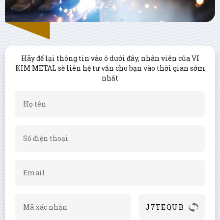
Hãy để lại thông tin vào ô dưới đây, nhân viên của VI
KIM METAL sẽ liên hệ tư vấn cho bạn vào thời gian sớm
nhất
J7TEQUB