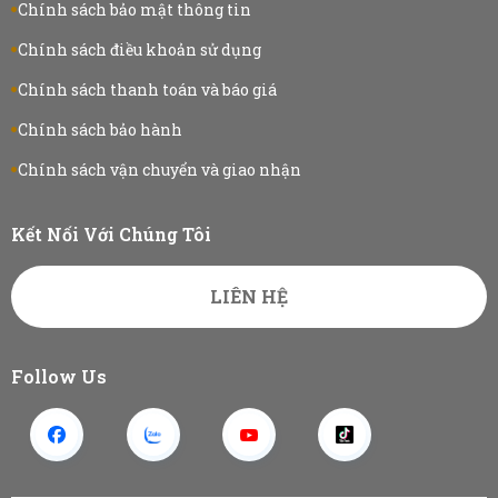
Chính sách bảo mật thông tin
Chính sách điều khoản sử dụng
Chính sách thanh toán và báo giá
Chính sách bảo hành
Chính sách vận chuyển và giao nhận
Kết Nối Với Chúng Tôi
LIÊN HỆ
Follow Us